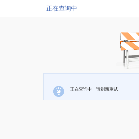
正在查询中
正在查询中，请刷新重试