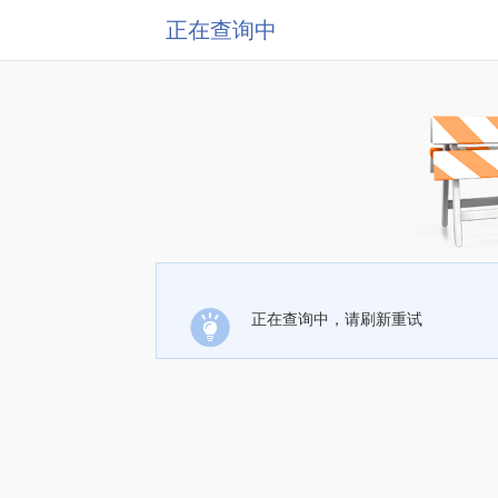
正在查询中
正在查询中，请刷新重试