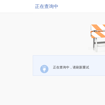
正在查询中
正在查询中，请刷新重试