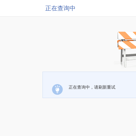
正在查询中
正在查询中，请刷新重试