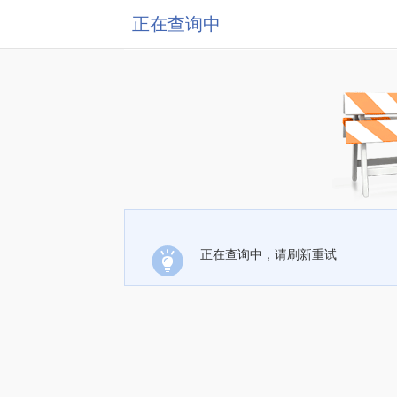
正在查询中
正在查询中，请刷新重试