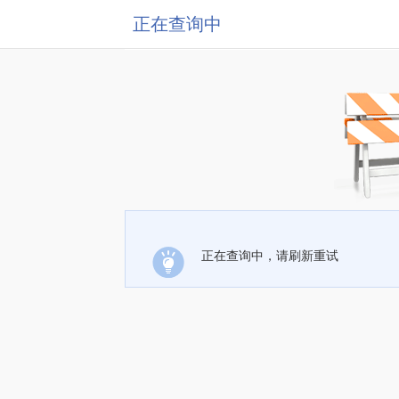
正在查询中
正在查询中，请刷新重试