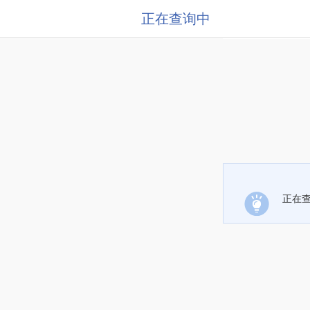
正在查询中
正在