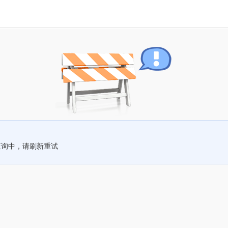
查询中，请刷新重试