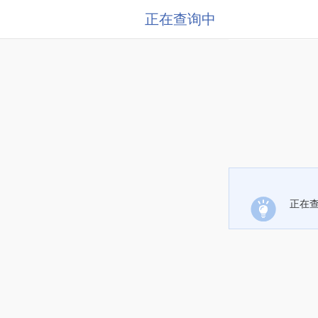
正在查询中
正在