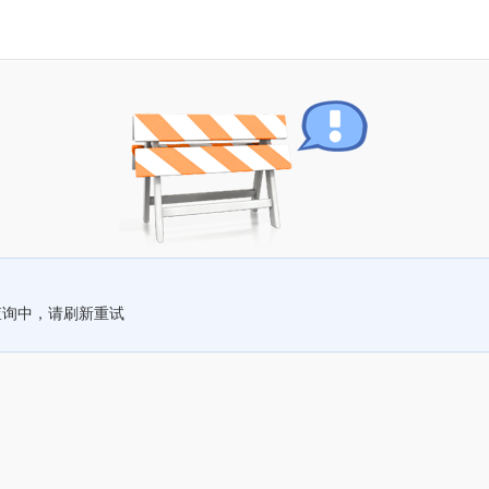
查询中，请刷新重试