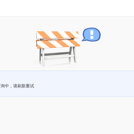
查询中，请刷新重试