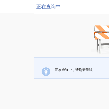
正在查询中
正在查询中，请刷新重试