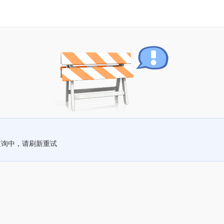
查询中，请刷新重试