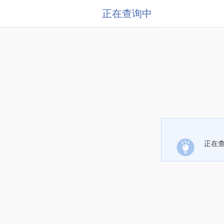
正在查询中
正在