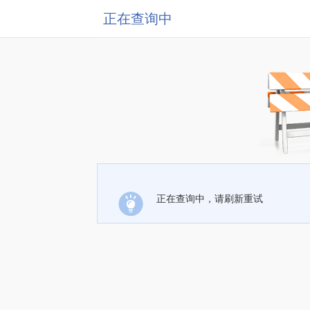
正在查询中
正在查询中，请刷新重试