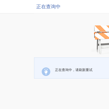
正在查询中
正在查询中，请刷新重试