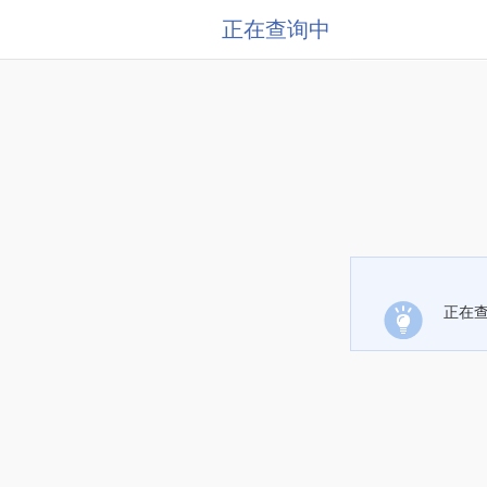
正在查询中
正在