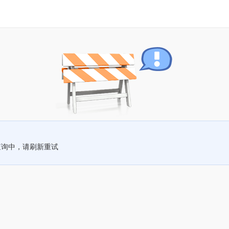
查询中，请刷新重试