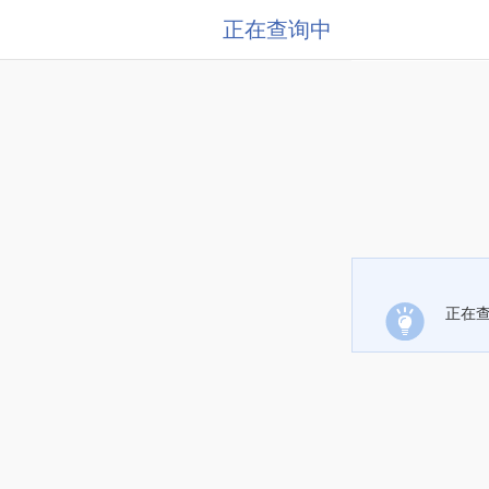
正在查询中
正在