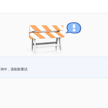
查询中，请刷新重试