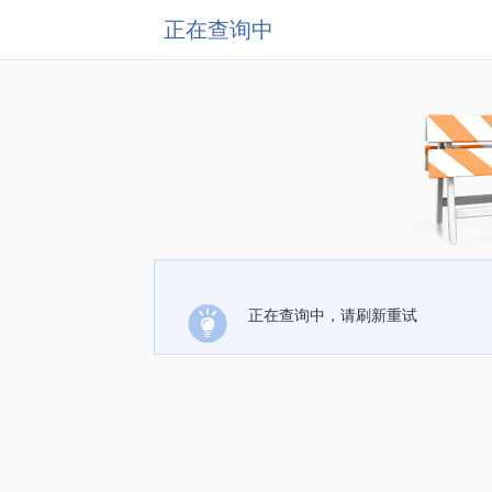
正在查询中
正在查询中，请刷新重试