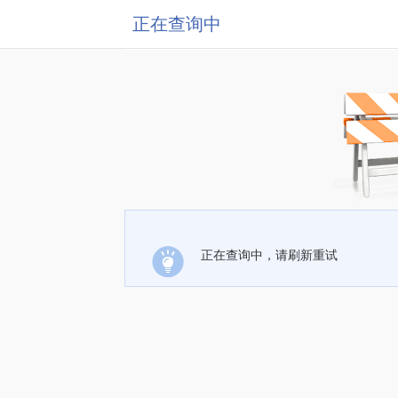
正在查询中
正在查询中，请刷新重试